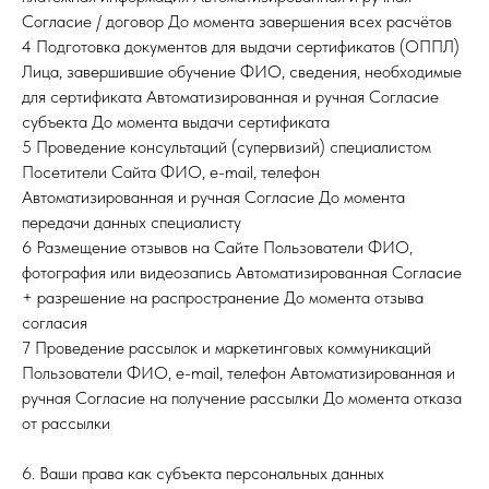
Согласие / договор До момента завершения всех расчётов
4 Подготовка документов для выдачи сертификатов (ОППЛ)
Лица, завершившие обучение ФИО, сведения, необходимые
для сертификата Автоматизированная и ручная Согласие
субъекта До момента выдачи сертификата
5 Проведение консультаций (супервизий) специалистом
Посетители Сайта ФИО, e-mail, телефон
Автоматизированная и ручная Согласие До момента
передачи данных специалисту
6 Размещение отзывов на Сайте Пользователи ФИО,
фотография или видеозапись Автоматизированная Согласие
+ разрешение на распространение До момента отзыва
согласия
7 Проведение рассылок и маркетинговых коммуникаций
Пользователи ФИО, e-mail, телефон Автоматизированная и
ручная Согласие на получение рассылки До момента отказа
от рассылки
6. Ваши права как субъекта персональных данных