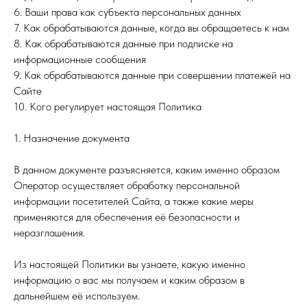
6. Ваши права как субъекта персональных данных
7. Как обрабатываются данные, когда вы обращаетесь к нам
8. Как обрабатываются данные при подписке на
информационные сообщения
9. Как обрабатываются данные при совершении платежей на
Сайте
10. Кого регулирует настоящая Политика
1. Назначение документа
В данном документе разъясняется, каким именно образом
Оператор осуществляет обработку персональной
информации посетителей Сайта, а также какие меры
применяются для обеспечения её безопасности и
неразглашения.
Из настоящей Политики вы узнаете, какую именно
информацию о вас мы получаем и каким образом в
дальнейшем её используем.