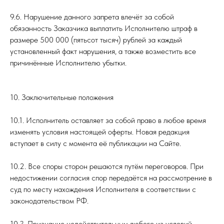
9.6. Нарушение данного запрета влечёт за собой
обязанность Заказчика выплатить Исполнителю штраф в
размере 500 000 (пятьсот тысяч) рублей за каждый
установленный факт нарушения, а также возместить все
причинённые Исполнителю убытки.
10. Заключительные положения
10.1. Исполнитель оставляет за собой право в любое время
изменять условия настоящей оферты. Новая редакция
вступает в силу с момента её публикации на Сайте.
10.2. Все споры сторон решаются путём переговоров. При
недостижении согласия спор передаётся на рассмотрение в
суд по месту нахождения Исполнителя в соответствии с
законодательством РФ.
10.3. Признание недействительным любого из условий