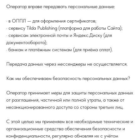
Оператор вправе передавать персональные данные:
· в ОППЛ — для оформления сертификатов;
· сервису Tilda Publishing (платформа для работы Сайта);
· сервисам электронной почты и Яндекс.Диску (для
документооборота);
· банкам и платёжным системам (для приёма оплат).
Передача данных через мессенджеры не осуществляется.
Как мы обеспечиваем безопасность персональных данных?
Оператор принимает меры для защиты персональных данных
от разглашения, частичной или полной утраты, а также от
несанкционированного доступа со стороны третьих лиц.
С этой целью мы применяем все необходимые технические и
организационные средства обеспечения безопасности и
конфиденциальности, регулярно обновляя их с учётом