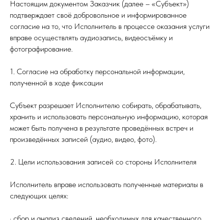
Настоящим документом Заказчик (далее – «Субъект»)
подтверждает своё добровольное и информированное
согласие на то, что Исполнитель в процессе оказания услуги
вправе осуществлять аудиозапись, видеосъёмку и
фотографирование.
1. Согласие на обработку персональной информации,
полученной в ходе фиксации
Субъект разрешает Исполнителю собирать, обрабатывать,
хранить и использовать персональную информацию, которая
может быть получена в результате проведённых встреч и
произведённых записей (аудио, видео, фото).
2. Цели использования записей со стороны Исполнителя
Исполнитель вправе использовать полученные материалы в
следующих целях:
· сбор и анализ сведений, необходимых для качественного