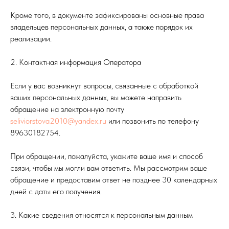
Кроме того, в документе зафиксированы основные права
владельцев персональных данных, а также порядок их
реализации.
2. Контактная информация Оператора
Если у вас возникнут вопросы, связанные с обработкой
ваших персональных данных, вы можете направить
обращение на электронную почту
seliviorstova2010@yandex.ru
или позвонить по телефону
89630182754.
При обращении, пожалуйста, укажите ваше имя и способ
связи, чтобы мы могли вам ответить. Мы рассмотрим ваше
обращение и предоставим ответ не позднее 30 календарных
дней с даты его получения.
3. Какие сведения относятся к персональным данным