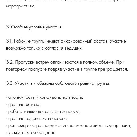
мероприятиях.
3. Особые условия участия
3.1. Рабочие группы имеют фиксированный состав. Участие
возможно только с согласия ведущих.
3.2. Пропуски встреч оплачиваются в полном объёме. При
повторном пропуске подряд участие в группе прекращается.
3.3. Участники обязаны соблюдать правила группы:
· анонимность и конфиденциальность;
· правило «стоп»;
· работа только по заявке и запросу;
· правило задавания вопросов;
· равномерное распределение возможностей для супервизии;
· уважительное общение.