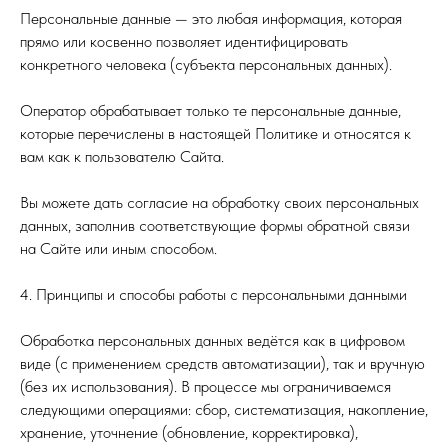
Персональные данные — это любая информация, которая
прямо или косвенно позволяет идентифицировать
конкретного человека (субъекта персональных данных).
Оператор обрабатывает только те персональные данные,
которые перечислены в настоящей Политике и относятся к
вам как к пользователю Сайта.
Вы можете дать согласие на обработку своих персональных
данных, заполнив соответствующие формы обратной связи
на Сайте или иным способом.
4. Принципы и способы работы с персональными данными
Обработка персональных данных ведётся как в цифровом
виде (с применением средств автоматизации), так и вручную
(без их использования). В процессе мы ограничиваемся
следующими операциями: сбор, систематизация, накопление,
хранение, уточнение (обновление, корректировка),