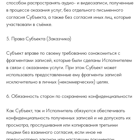
способом распространять аудио- и видеозаписи, полученные
в процессе оказания услуг, без отдельного письменного
согласия Субъекта, а также без согласия иных лиц, которые
участвовали в съёмке.
5. Права Субъекта (Заказчика)
Субъект вправе по своему требованию ознакомиться с
фрагментами записей, которые были сделаны Исполнителем
в связи с оказанием услуги. При этом Субъект может
использовать предоставленные ему фрагменты записей
исключительно в личных (некоммерческих) целях.
6. Обязанность сторон по сохранению конфиденциальности
Как Субъект, так и Исполнитель обязуются обеспечивать
конфиденциальность полученных записей и не допускать их
просмотра, прослушивания или копирования третьими
лицами без взаимного согласия, если иное не
предусмотрено законом или настоящим документом.