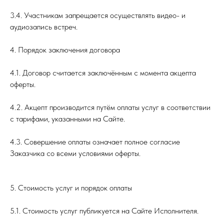
3.4. Участникам запрещается осуществлять видео- и
аудиозапись встреч.
4. Порядок заключения договора
4.1. Договор считается заключённым с момента акцепта
оферты.
4.2. Акцепт производится путём оплаты услуг в соответствии
с тарифами, указанными на Сайте.
4.3. Совершение оплаты означает полное согласие
Заказчика со всеми условиями оферты.
5. Стоимость услуг и порядок оплаты
5.1. Стоимость услуг публикуется на Сайте Исполнителя.