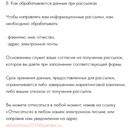
8. Как обрабатываются данные при рассылках
Чтобы направлять вам информационные рассылки, нам
необходимо обрабатывать:
· фамилию, имя, отчество;
· адрес электронной почты.
Основанием служит ваше согласие на получение рассылок,
которое вы даёте при заполнении соответствующей формы.
Срок хранения данных, предоставленных для рассылки,
ограничивается либо завершением маркетинговой кампании,
либо вашим отказом от получения рассылок.
Вы можете отписаться в любой момент, нажав на ссылку
«Отписаться» в любом нашем электронном письме, или
направив нам уведомление на адрес
seliviorstova2010@yandex.ru.