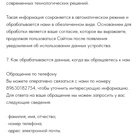
современных технологических решений.
Такая информация сохраняется в автоматическом режиме и
обрабатывается нами в обезличенном виде. Основанием для
обработки является ваше согласие, которое вы выражаете,
продолжая пользоваться Сайтом после появления
уведомления об использовании данных устройства.
7. Как обрабатываются данные, когда вы обращаетесь к нам
Обращение по телефону
Вы можете оперативно связаться с нами по номеру
89630182754, чтобы уточнить интересующую информацию.
Для ответа на ваше обращение мы можем запросить у вас
следующие сведения:
· фамилия, имя, отчество;
· номер телефона;
· адрес электронной почты.