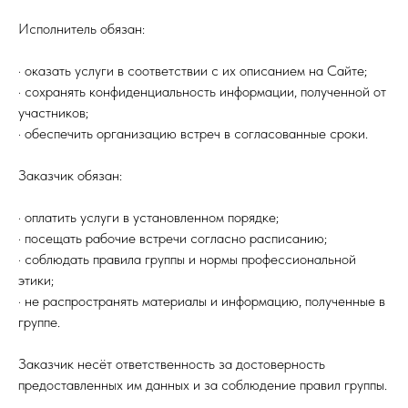
Исполнитель обязан:
· оказать услуги в соответствии с их описанием на Сайте;
· сохранять конфиденциальность информации, полученной от
участников;
· обеспечить организацию встреч в согласованные сроки.
Заказчик обязан:
· оплатить услуги в установленном порядке;
· посещать рабочие встречи согласно расписанию;
· соблюдать правила группы и нормы профессиональной
этики;
· не распространять материалы и информацию, полученные в
группе.
Заказчик несёт ответственность за достоверность
предоставленных им данных и за соблюдение правил группы.