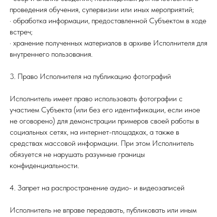
проведения обучения, супервизии или иных мероприятий;
· обработка информации, предоставленной Субъектом в ходе
встреч;
· хранение полученных материалов в архиве Исполнителя для
внутреннего пользования.
3. Право Исполнителя на публикацию фотографий
Исполнитель имеет право использовать фотографии с
участием Субъекта (или без его идентификации, если иное
не оговорено) для демонстрации примеров своей работы в
социальных сетях, на интернет-площадках, а также в
средствах массовой информации. При этом Исполнитель
обязуется не нарушать разумные границы
конфиденциальности.
4. Запрет на распространение аудио- и видеозаписей
Исполнитель не вправе передавать, публиковать или иным