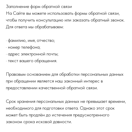
Заполнение форм обратной связи
На Сайте вы можете использовать формы обратной связи,
чтобы получить консультацию или заказать обратный звонок.
Для ответа мы обрабатываем:
· фамилию, имя, отчество;
· номер телефона;
· адрес электронной почты;
· текст вашего обращения.
Правовым основанием для обработки персональных данных
при обращении является наш законный интерес в
предоставлении качественной обратной связи.
Срок хранения персональных данных не превышает времени,
необходимого для подготовки ответа. Однако этот срок
может быть продлён до истечения предусмотренного
законом срока исковой давности.