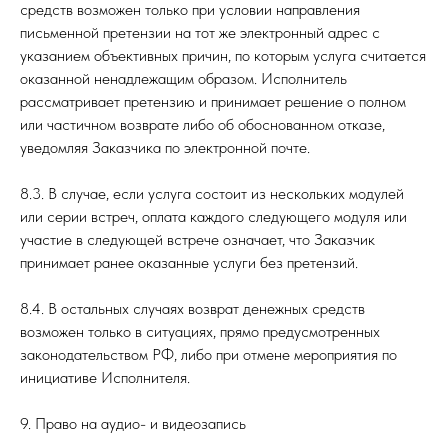
средств возможен только при условии направления
письменной претензии на тот же электронный адрес с
указанием объективных причин, по которым услуга считается
оказанной ненадлежащим образом. Исполнитель
рассматривает претензию и принимает решение о полном
или частичном возврате либо об обоснованном отказе,
уведомляя Заказчика по электронной почте.
8.3. В случае, если услуга состоит из нескольких модулей
или серии встреч, оплата каждого следующего модуля или
участие в следующей встрече означает, что Заказчик
принимает ранее оказанные услуги без претензий.
8.4. В остальных случаях возврат денежных средств
возможен только в ситуациях, прямо предусмотренных
законодательством РФ, либо при отмене мероприятия по
инициативе Исполнителя.
9. Право на аудио- и видеозапись