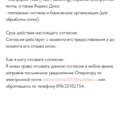
почты, а также Яндекс.Диск;
· платежные системы и банковские организации (для
обработки оплат).
Срок действия настоящего согласия:
Согласие действует с момента его предоставления и до
момента его отзыва мною.
Как я могу отозвать согласие:
Я имею право отозвать данное согласие в любое время,
направив письменное уведомление Оператору по
электронной почте
seliviorstova2010@yandex.ru
или
обратившись по телефону 89630182754.