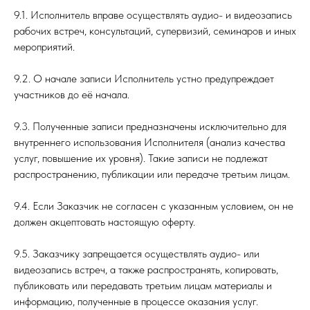
9.1. Исполнитель вправе осуществлять аудио- и видеозапись
рабочих встреч, консультаций, супервизий, семинаров и иных
мероприятий.
9.2. О начале записи Исполнитель устно предупреждает
участников до её начала.
9.3. Полученные записи предназначены исключительно для
внутреннего использования Исполнителя (анализ качества
услуг, повышение их уровня). Такие записи не подлежат
распространению, публикации или передаче третьим лицам.
9.4. Если Заказчик не согласен с указанным условием, он не
должен акцептовать настоящую оферту.
9.5. Заказчику запрещается осуществлять аудио- или
видеозапись встреч, а также распространять, копировать,
публиковать или передавать третьим лицам материалы и
информацию, полученные в процессе оказания услуг.