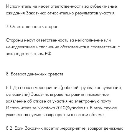
Исполнитель не несёт ответственности за субъективные
ожидания Заказчика относительно результатов участия.
7. Ответственность сторон
Стороны несут ответственность за неисполнение или
ненадлежащее исполнение обязательств в соответствии с
законодательством РФ.
8. Возврат денежных средств
8.1. До начала мероприятия (рабочей группы, консультации,
супервизии) Заказчик вправе направить письменное
заявление об отказе от участия на электронную почту
Исполнителя seliviorstova2010@yandex.ru. В этом случае
уплаченная сумма возвращается в полном объёме.
8.2. Если Заказчик посетил мероприятие, возврат денежных