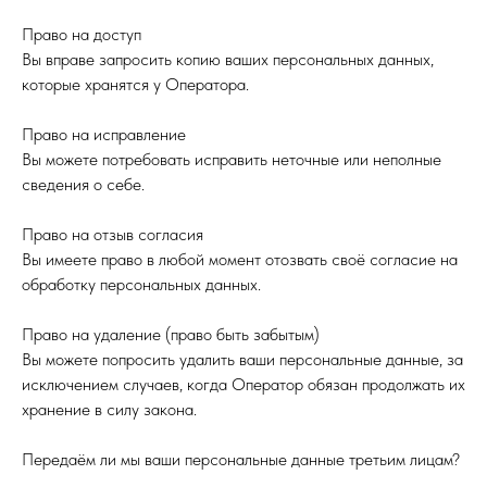
Право на доступ
Вы вправе запросить копию ваших персональных данных,
которые хранятся у Оператора.
Право на исправление
Вы можете потребовать исправить неточные или неполные
сведения о себе.
Право на отзыв согласия
Вы имеете право в любой момент отозвать своё согласие на
обработку персональных данных.
Право на удаление (право быть забытым)
Вы можете попросить удалить ваши персональные данные, за
исключением случаев, когда Оператор обязан продолжать их
хранение в силу закона.
Передаём ли мы ваши персональные данные третьим лицам?