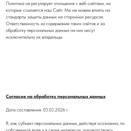
Политика не регулирует отношения с веб-сайтами, на
которые ссылается наш Сайт. Мы не можем влиять на
стандарты защиты данных на сторонних ресурсах.
Ответственность за содержание таких сайтов и за
обработку персональных данных на них несут
исключительно их владельцы.
Согласие на обработку персональных данных
Дата составления: 03.03.2026 г.
Я, как субъект персональных данных, действуя осознанно, по
собственной воле и в своих интересах, руководствуясь