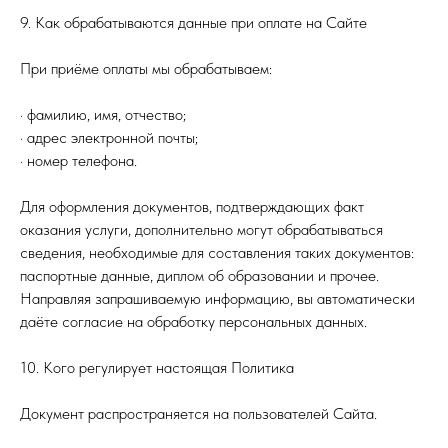
9. Как обрабатываются данные при оплате на Сайте
При приёме оплаты мы обрабатываем:
· фамилию, имя, отчество;
· адрес электронной почты;
· номер телефона.
Для оформления документов, подтверждающих факт
оказания услуги, дополнительно могут обрабатываться
сведения, необходимые для составления таких документов:
паспортные данные, диплом об образовании и прочее.
Направляя запрашиваемую информацию, вы автоматически
даёте согласие на обработку персональных данных.
10. Кого регулирует настоящая Политика
Документ распространяется на пользователей Сайта.