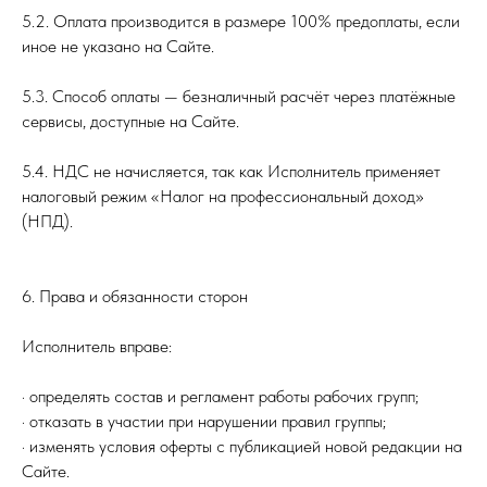
5.2. Оплата производится в размере 100% предоплаты, если
иное не указано на Сайте.
5.3. Способ оплаты — безналичный расчёт через платёжные
сервисы, доступные на Сайте.
5.4. НДС не начисляется, так как Исполнитель применяет
налоговый режим «Налог на профессиональный доход»
(НПД).
6. Права и обязанности сторон
Исполнитель вправе:
· определять состав и регламент работы рабочих групп;
· отказать в участии при нарушении правил группы;
· изменять условия оферты с публикацией новой редакции на
Сайте.