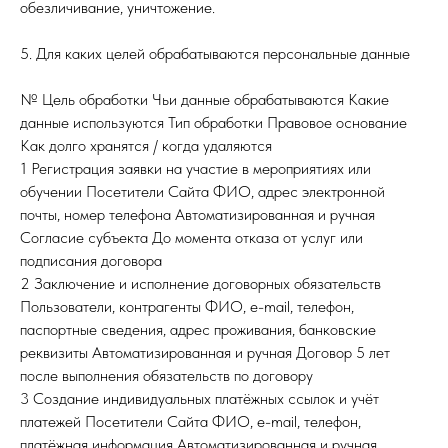
обезличивание, уничтожение.
5. Для каких целей обрабатываются персональные данные
№ Цель обработки Чьи данные обрабатываются Какие
данные используются Тип обработки Правовое основание
Как долго хранятся / когда удаляются
1 Регистрация заявки на участие в мероприятиях или
обучении Посетители Сайта ФИО, адрес электронной
почты, номер телефона Автоматизированная и ручная
Согласие субъекта До момента отказа от услуг или
подписания договора
2 Заключение и исполнение договорных обязательств
Пользователи, контрагенты ФИО, e-mail, телефон,
паспортные сведения, адрес проживания, банковские
реквизиты Автоматизированная и ручная Договор 5 лет
после выполнения обязательств по договору
3 Создание индивидуальных платёжных ссылок и учёт
платежей Посетители Сайта ФИО, e-mail, телефон,
платёжная информация Автоматизированная и ручная